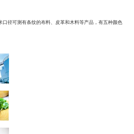
毫米口径可测有条纹的布料、皮革和木料等产品，有五种颜色