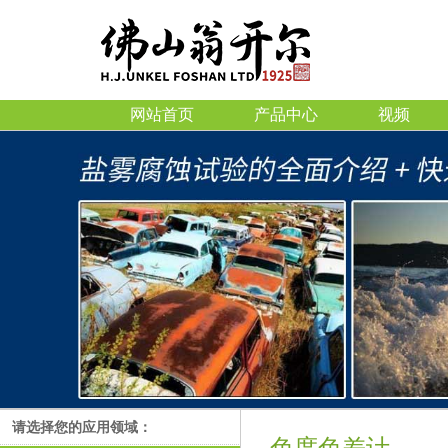
网站首页
产品中心
视频
请选择您的应用领域：