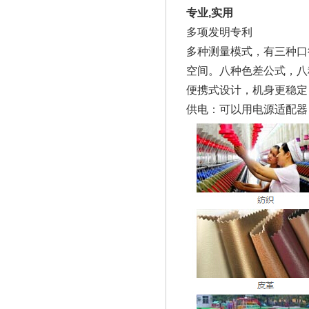
专业,实用
多项发明专利
多种测量模式，有三种口
空间。八种色差公式，八
便携式设计，机身更稳定
供电：可以用电源适配器，