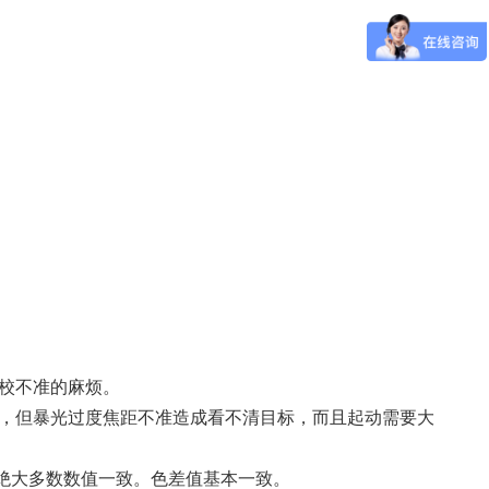
校不准的麻烦。
，但暴光过度焦距不准造成看不清目标，而且起动需要大
近，绝大多数数值一致。色差值基本一致。