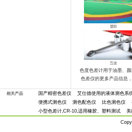
色度色差计用于油墨、颜
色差仪的更多产品信息
国产精密色差仪
艾仕德使用的液体测色系
相关产品
便携式测色仪
测色配色仪
比色测色仪
小型色差计,CR-10,适用橡胶、塑料测试
美
Copy