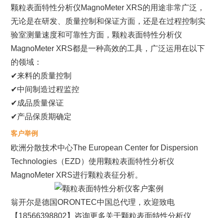
颗粒表面特性分析仪MagnoMeter XRS的用途非常广泛，
无论是在研发、质量控制和保证方面，还是在过程控制实
验室测量速度和可靠性方面，颗粒表面特性分析仪
MagnoMeter XRS都是一种高效的工具，广泛运用在以下
的领域：
✔来料的质量控制
✔中间制造过程监控
✔成品质量保证
✔产品保质期确定
客户举例
欧洲分散技术中心The European Center for Dispersion
Technologies（EZD）使用颗粒表面特性分析仪
MagnoMeter XRS进行颗粒表征分析。
翁开尔是德国ORONTEC中国总代理，欢迎致电
【18566398802】咨询更多关于颗粒表面特性分析仪