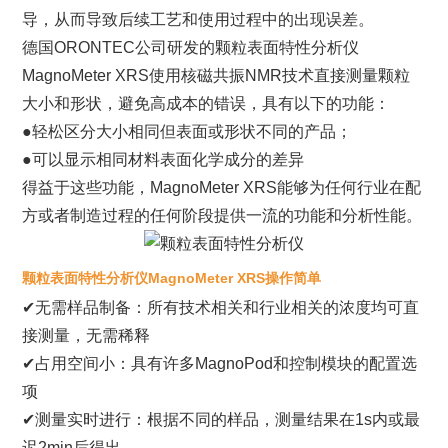
导，从而导致后续工艺和使用过程中的出现误差。
德国ORONTEC公司研发的颗粒表面特性分析仪
MagnoMeter XRS使用核磁共振NMR技术直接测量颗粒
大小和形状，避免高成本的错误，具有以下的功能：
●轻松区分大小相同但表面或形状不同的产品；
●可以显示相同材料表面化学成分的差异
得益于这些功能，MagnoMeter XRS能够为任何行业在配
方或者制造过程的任何阶段提供一流的功能和分析性能。
颗粒表面特性分析仪MagnoMeter XRS操作简单
✔无需样品制备：所有技术相关和行业相关的浓度均可直
接测量，无需稀释
✔占用空间小：具有许多MagnoPod和控制模块的配置选
项
✔测量实时进行：根据不同的样品，测量结果在1s内或最
迟2min后得出