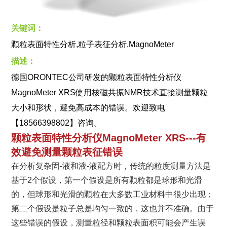
关键词：
颗粒表面特性分析,粒子表征分析,MagnoMeter
描述：
德国ORONTEC公司研发的颗粒表面特性分析仪
MagnoMeter XRS使用核磁共振NMR技术直接测量颗粒
大小和形状，避免高成本的错误。欢迎致电
【18566398802】咨询。
颗粒表面特性分析仪MagnoMeter XRS---有
效避免测量颗粒表征错误
在分析复杂固-液和液-液配方时，传统的粒度测量方法是
基于2个假设，第一个假设是所有颗粒都是球形和光滑
的，但球形和光滑的颗粒在大多数工业材料中很少出现；
第二个假设是粒子总是均匀一致的，这也并不准确。由于
这些错误的假设，测量粒径和颗粒表面积可能会产生误