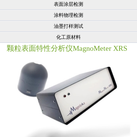
表面涂层检测
涂料物理检测
油墨打样测试
化工原材料
颗粒表面特性分析仪MagnoMeter XRS