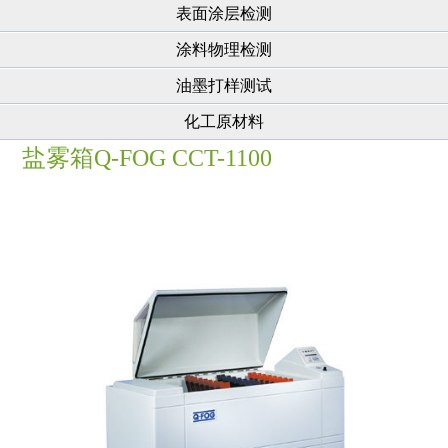
表面涂层检测
涂料物理检测
油墨打样测试
化工原材料
盐雾箱Q-FOG CCT-1100