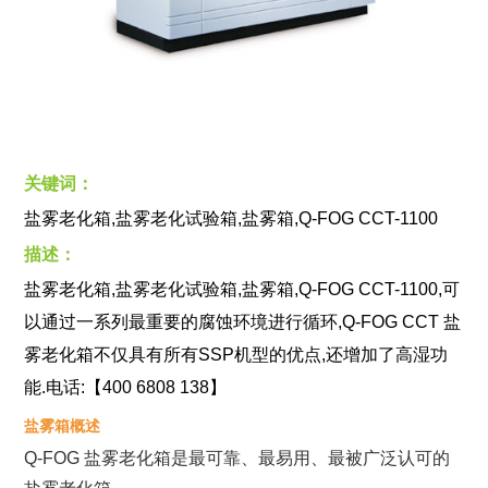
关键词：
盐雾老化箱,盐雾老化试验箱,盐雾箱,Q-FOG CCT-1100
描述：
盐雾老化箱,盐雾老化试验箱,盐雾箱,Q-FOG CCT-1100,可
以通过一系列最重要的腐蚀环境进行循环,Q-FOG CCT 盐
雾老化箱不仅具有所有SSP机型的优点,还增加了高湿功
能.电话:【400 6808 138】
盐雾箱概述
Q-FOG 盐雾老化箱是最可靠、最易用、最被广泛认可的