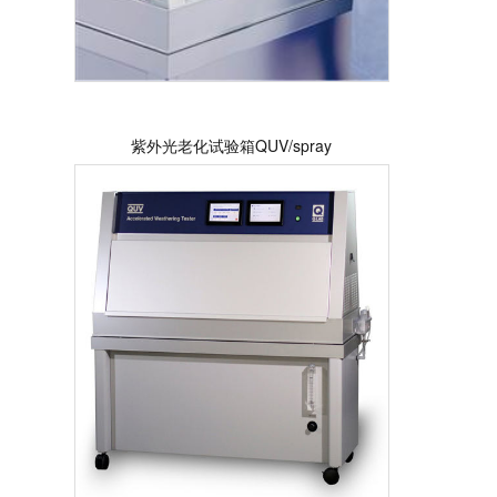
紫外光老化试验箱QUV/spray