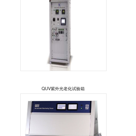
QUV紫外光老化试验箱