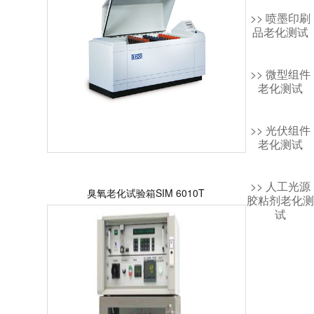
>> 喷墨印刷
品老化测试
>> 微型组件
老化测试
>> 光伏组件
老化测试
>> 人工光源
臭氧老化试验箱SIM 6010T
胶粘剂老化测
试