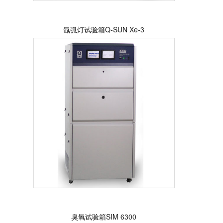
氙弧灯试验箱Q-SUN Xe-3
臭氧试验箱SIM 6300