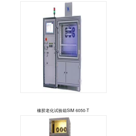
橡胶老化试验箱SIM 6050-T