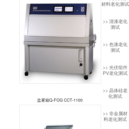
材料老化测试
>> 清漆老化
测试
>> 色漆老化
测试
>> 光伏组件
PV老化测试
>> 晶体硅老
化测试
盐雾箱Q-FOG CCT-1100
>> 非金属材
料老化测试