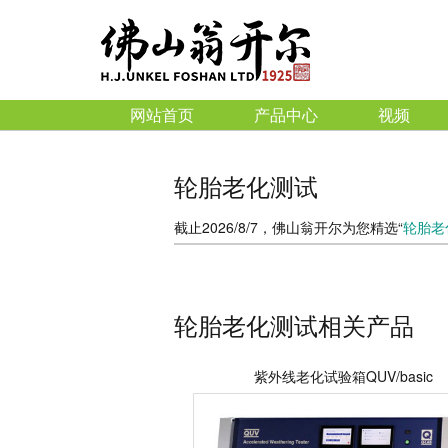
网站首页
产品中心
视频
轮胎老化测试
截止2026/8/7，佛山翁开尔为您精选“
轮胎老
轮胎老化测试相关产品
紫外线老化试验箱QUV/basic