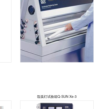
氙弧灯试验箱Q-SUN Xe-3