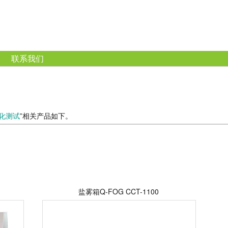
联系我们
化测试
”相关产品如下。
盐雾箱Q-FOG CCT-1100