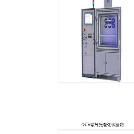
QUV紫外光老化试验箱