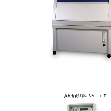
臭氧老化试验箱SIM 6010T