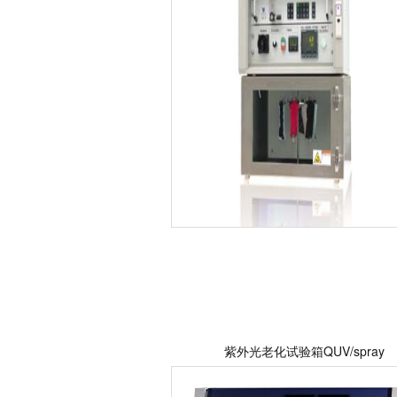
紫外光老化试验箱QUV/spray