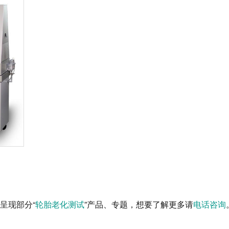
呈现部分“
轮胎老化测试
”产品、专题，想要了解更多请
电话咨询