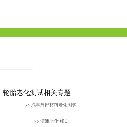
轮胎老化测试相关专题
>> 汽车外部材料老化测试
>> 清漆老化测试