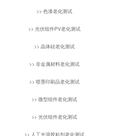
>> 色漆老化测试
>> 光伏组件PV老化测试
>> 晶体硅老化测试
>> 非金属材料老化测试
>> 喷墨印刷品老化测试
>> 微型组件老化测试
>> 光伏组件老化测试
>> 人工光源胶粘剂老化测试