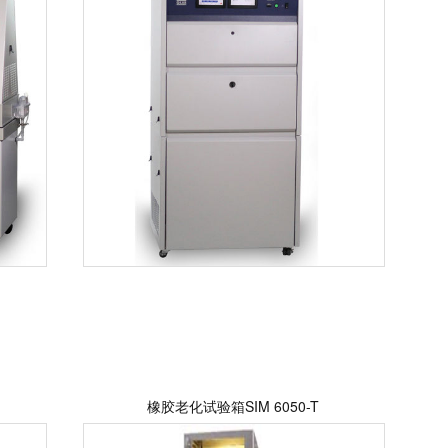
橡胶老化试验箱SIM 6050-T