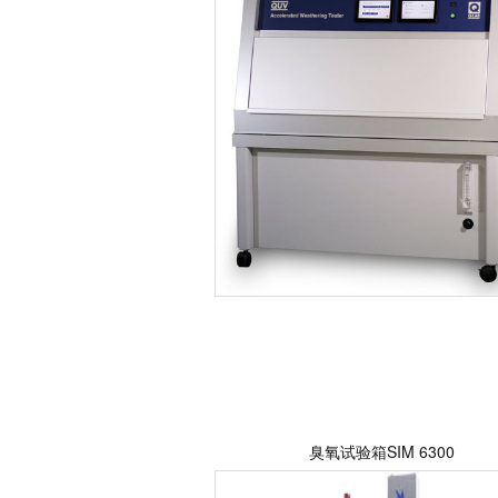
臭氧试验箱SIM 6300