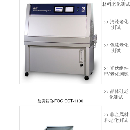
材料老化测试
>> 清漆老化
测试
>> 色漆老化
测试
>> 光伏组件
PV老化测试
>> 晶体硅老
化测试
盐雾箱Q-FOG CCT-1100
>> 非金属材
料老化测试