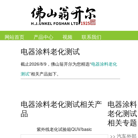
网站首页
产品中心
视频
联系我们
电器涂料老化测试
截止2026/8/9，佛山翁开尔为您精选“
电器涂料老化
测试
”相关产品如下。
电器涂料老化测试相关产
电器涂料
品
老化测试
相关专题
紫外线老化试验箱QUV/basic
>> 汽车外部