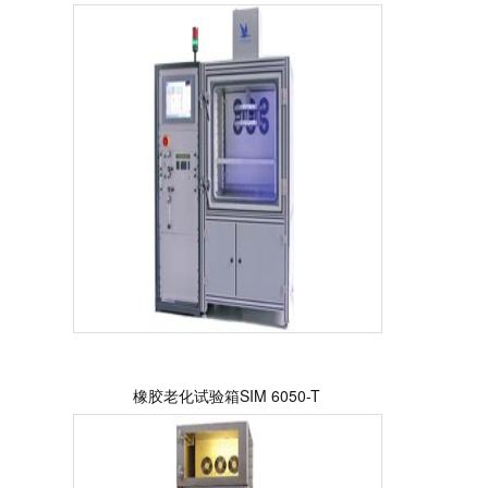
橡胶老化试验箱SIM 6050-T