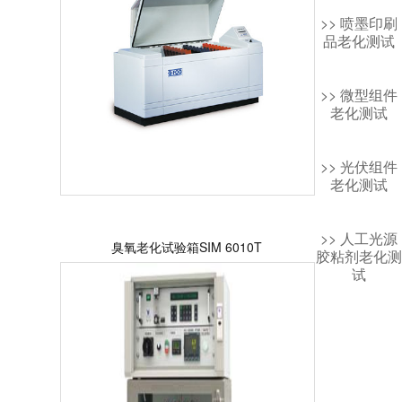
>> 喷墨印刷
品老化测试
>> 微型组件
老化测试
>> 光伏组件
老化测试
>> 人工光源
臭氧老化试验箱SIM 6010T
胶粘剂老化测
试