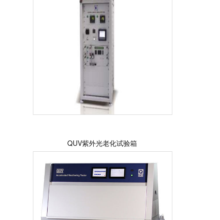
QUV紫外光老化试验箱