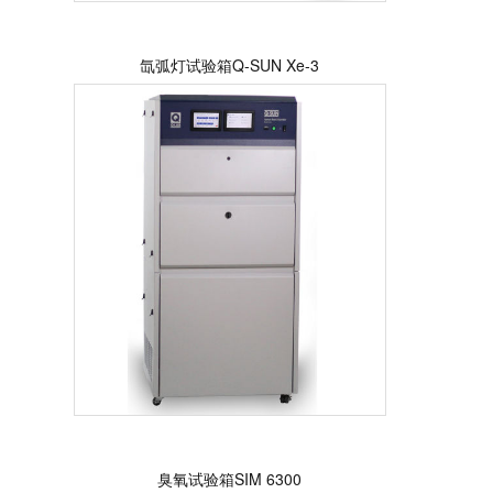
氙弧灯试验箱Q-SUN Xe-3
臭氧试验箱SIM 6300