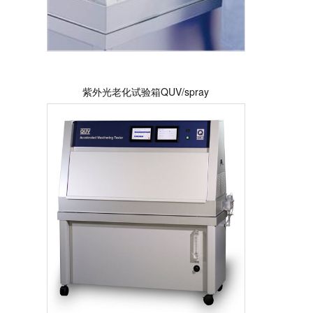
紫外光老化试验箱QUV/spray