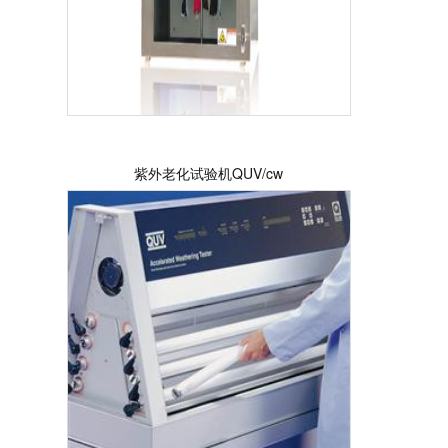
紫外老化试验机QUV/cw