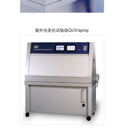
紫外光老化试验箱QUV/spray