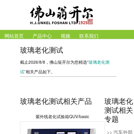
网站首页
产品中心
视频
联系我们
玻璃老化测试
截止2026/8/8，佛山翁开尔为您精选“
玻璃老化测
试
”相关产品如下。
玻璃老化测试相关产品
玻璃老化
测试相关
紫外线老化试验箱QUV/basic
专题
>> 汽车外部