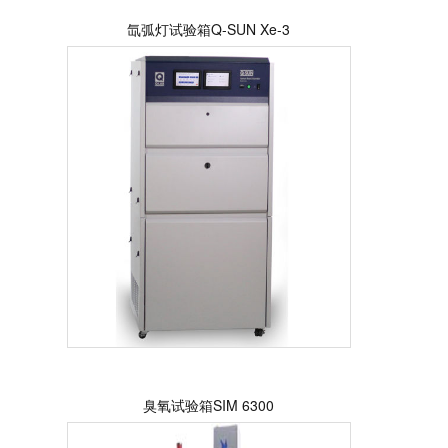
氙弧灯试验箱Q-SUN Xe-3
臭氧试验箱SIM 6300