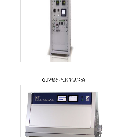
QUV紫外光老化试验箱