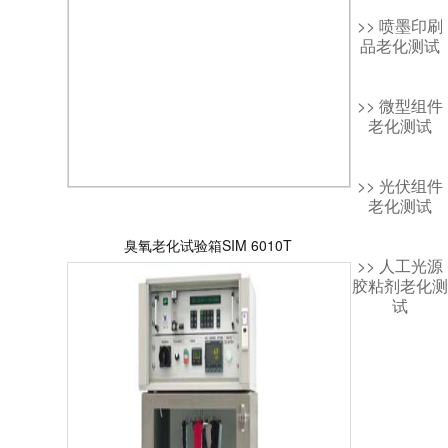
>> 喷墨印刷
品老化测试
>> 微型组件
老化测试
>> 光伏组件
老化测试
臭氧老化试验箱SIM 6010T
>> 人工光源
胶粘剂老化测
试