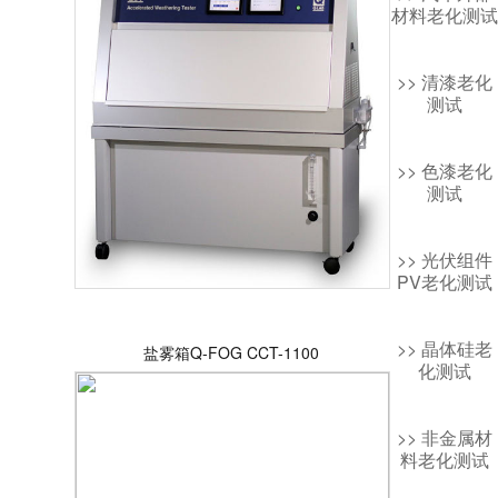
材料老化测试
>> 清漆老化
测试
>> 色漆老化
测试
>> 光伏组件
PV老化测试
>> 晶体硅老
盐雾箱Q-FOG CCT-1100
化测试
>> 非金属材
料老化测试