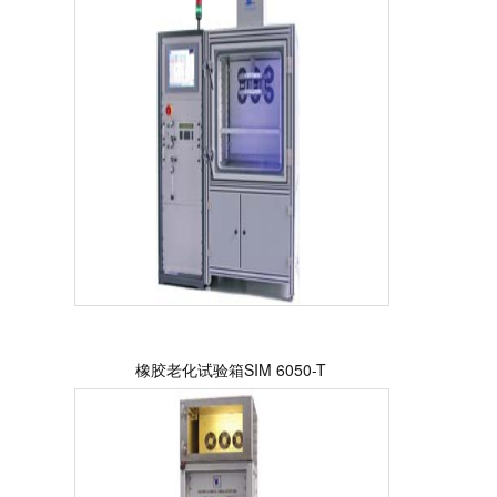
橡胶老化试验箱SIM 6050-T