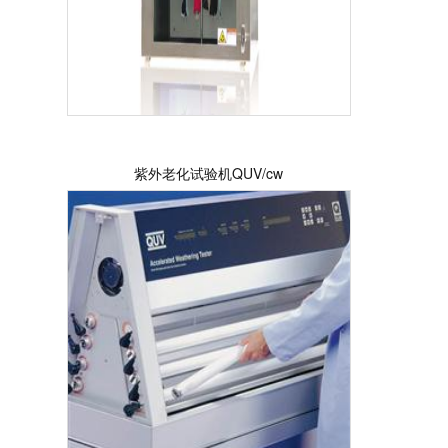
紫外老化试验机QUV/cw