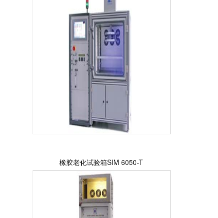
橡胶老化试验箱SIM 6050-T