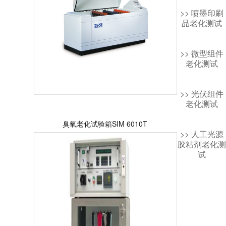
>> 喷墨印刷
品老化测试
>> 微型组件
老化测试
>> 光伏组件
老化测试
臭氧老化试验箱SIM 6010T
>> 人工光源
胶粘剂老化测
试