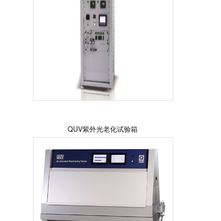
QUV紫外光老化试验箱