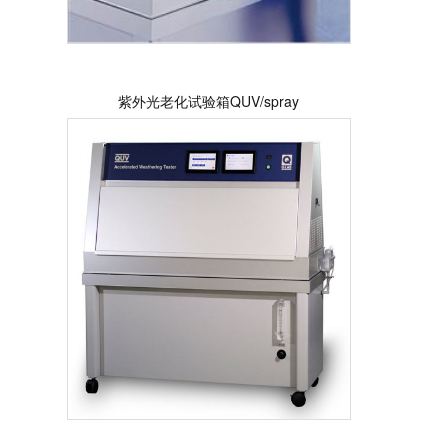
紫外光老化试验箱QUV/spray