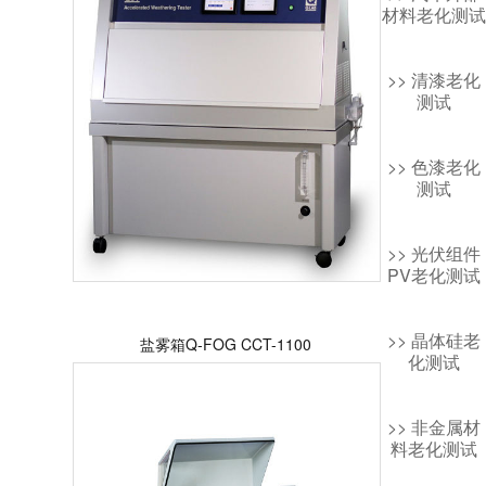
材料老化测试
>> 清漆老化
测试
>> 色漆老化
测试
>> 光伏组件
PV老化测试
>> 晶体硅老
盐雾箱Q-FOG CCT-1100
化测试
>> 非金属材
料老化测试