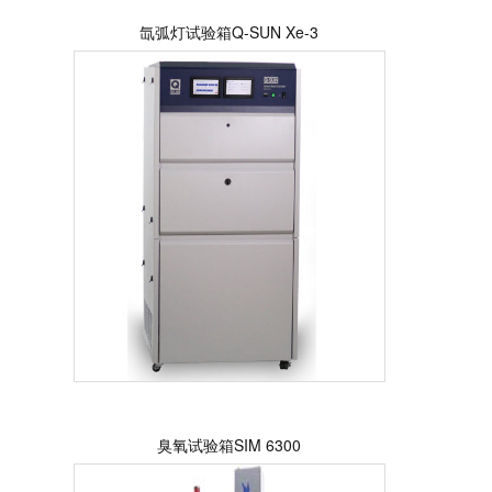
氙弧灯试验箱Q-SUN Xe-3
臭氧试验箱SIM 6300