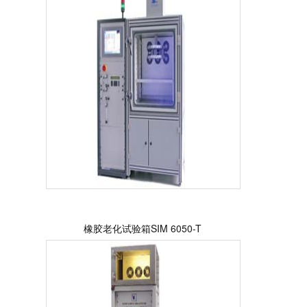
橡胶老化试验箱SIM 6050-T