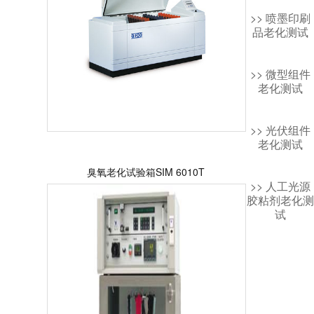
>> 喷墨印刷
品老化测试
>> 微型组件
老化测试
>> 光伏组件
老化测试
臭氧老化试验箱SIM 6010T
>> 人工光源
胶粘剂老化测
试