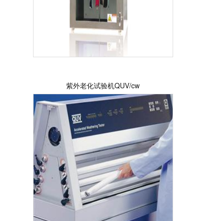
紫外老化试验机QUV/cw