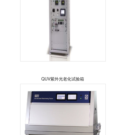
QUV紫外光老化试验箱