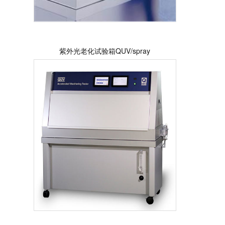
紫外光老化试验箱QUV/spray