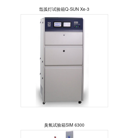
氙弧灯试验箱Q-SUN Xe-3
臭氧试验箱SIM 6300