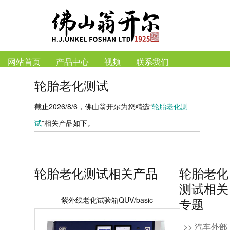
网站首页
产品中心
视频
联系我们
轮胎老化测试
截止2026/8/6，佛山翁开尔为您精选“
轮胎老化测
试
”相关产品如下。
轮胎老化测试相关产品
轮胎老化
测试相关
紫外线老化试验箱QUV/basic
专题
>> 汽车外部