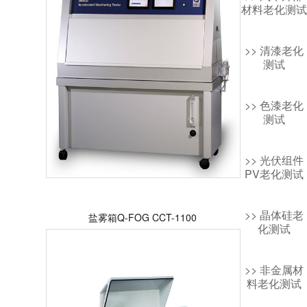
材料老化测试
>> 清漆老化
测试
>> 色漆老化
测试
>> 光伏组件
PV老化测试
>> 晶体硅老
盐雾箱Q-FOG CCT-1100
化测试
>> 非金属材
料老化测试