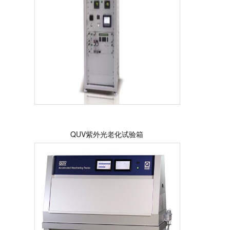
QUV紫外光老化试验箱