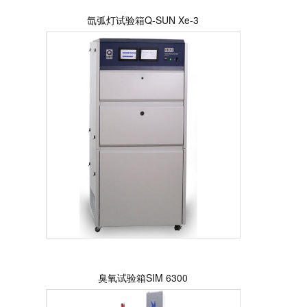
氙弧灯试验箱Q-SUN Xe-3
臭氧试验箱SIM 6300