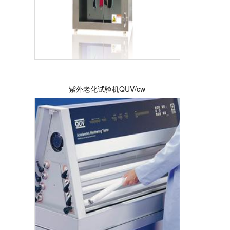
紫外老化试验机QUV/cw