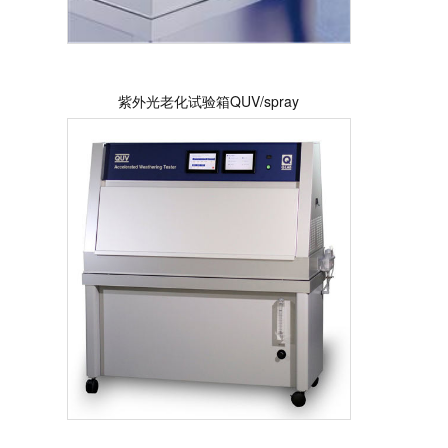
紫外光老化试验箱QUV/spray