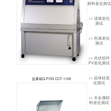
材料老化测试
>> 清漆老化
测试
>> 色漆老化
测试
>> 光伏组件
PV老化测试
>> 晶体硅老
盐雾箱Q-FOG CCT-1100
化测试
>> 非金属材
料老化测试