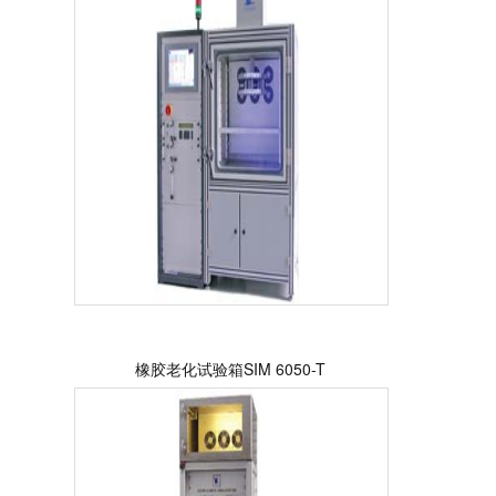
橡胶老化试验箱SIM 6050-T