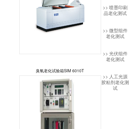
>> 喷墨印刷
品老化测试
>> 微型组件
老化测试
>> 光伏组件
老化测试
臭氧老化试验箱SIM 6010T
>> 人工光源
胶粘剂老化测
试