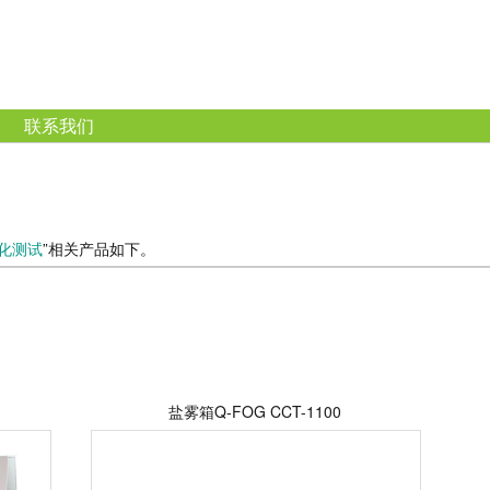
联系我们
化测试
”相关产品如下。
盐雾箱Q-FOG CCT-1100