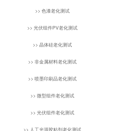
>> 色漆老化测试
>> 光伏组件PV老化测试
>> 晶体硅老化测试
>> 非金属材料老化测试
>> 喷墨印刷品老化测试
>> 微型组件老化测试
>> 光伏组件老化测试
>> 人工光源胶粘剂老化测试