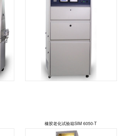
橡胶老化试验箱SIM 6050-T