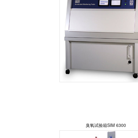
臭氧试验箱SIM 6300