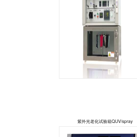
紫外光老化试验箱QUV/spray