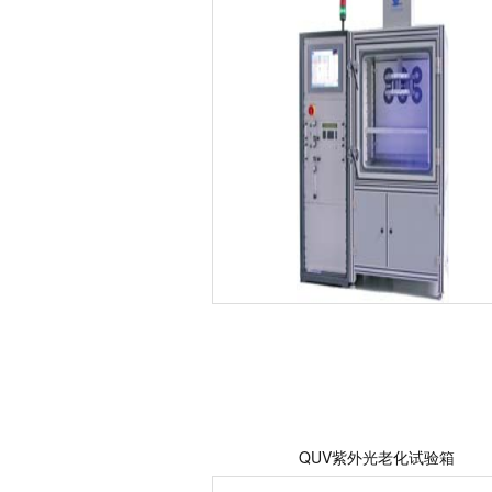
QUV紫外光老化试验箱