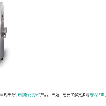
呈现部分“
按键老化测试
”产品、专题，想要了解更多请
电话咨询