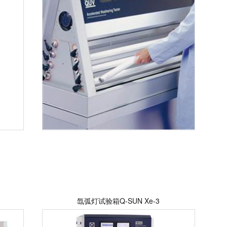
氙弧灯试验箱Q-SUN Xe-3