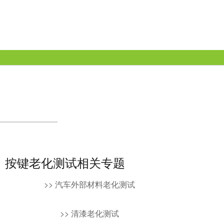
按键老化测试相关专题
>> 汽车外部材料老化测试
>> 清漆老化测试