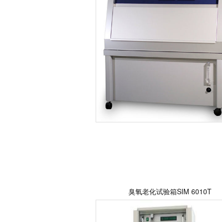
臭氧老化试验箱SIM 6010T