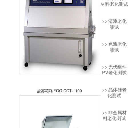
材料老化测试
>> 清漆老化
测试
>> 色漆老化
测试
>> 光伏组件
PV老化测试
>> 晶体硅老
盐雾箱Q-FOG CCT-1100
化测试
>> 非金属材
料老化测试