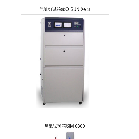
氙弧灯试验箱Q-SUN Xe-3
臭氧试验箱SIM 6300