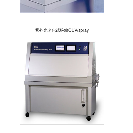
紫外光老化试验箱QUV/spray