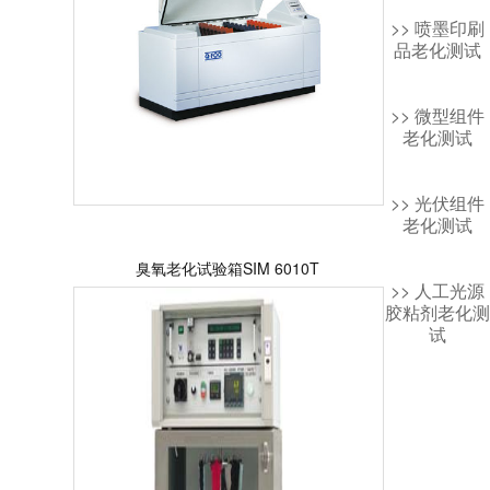
>> 喷墨印刷
品老化测试
>> 微型组件
老化测试
>> 光伏组件
老化测试
臭氧老化试验箱SIM 6010T
>> 人工光源
胶粘剂老化测
试