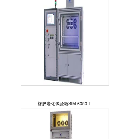
橡胶老化试验箱SIM 6050-T