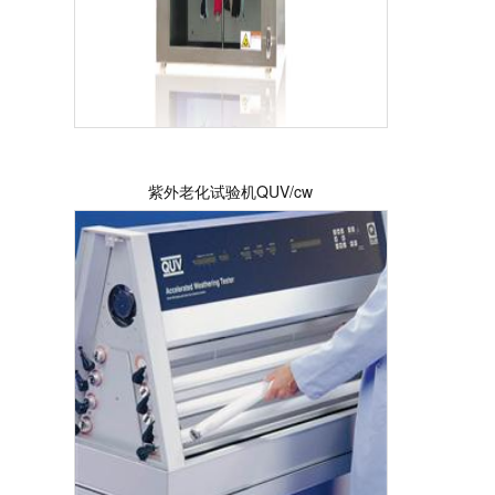
紫外老化试验机QUV/cw