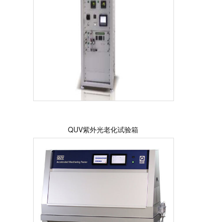
QUV紫外光老化试验箱