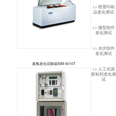
>> 喷墨印刷
品老化测试
>> 微型组件
老化测试
>> 光伏组件
老化测试
臭氧老化试验箱SIM 6010T
>> 人工光源
胶粘剂老化测
试