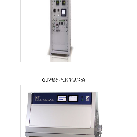
QUV紫外光老化试验箱